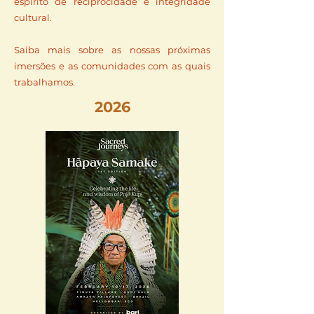
espírito de reciprocidade e integridade
cultural.
Saiba mais sobre as nossas próximas
imersões e as comunidades com as quais
trabalhamos.
2026