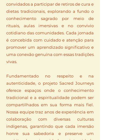
convidados a participar de retiros de cura e
dietas tradicionais, explorando a fundo o
conhecimento sagrado por meio de
rituais, aulas imersivas e no convivio
cotidiano das comunidades. Cada jornada
é concebida com cuidado e atenção para
promover um aprendizado significativo e
uma conexão genuína com essas tradições
vivas.
Fundamentado no respeito e na
autenticidade, o projeto Sacred Journeys
oferece espaços onde o conhecimento
tradicional e a espiritualidade podem ser
compartilhados em sua forma mais fiel.
Nossa equipe traz anos de experiência em
colaboração com diversas culturas
indígenas, garantindo que cada imersão
honre sua sabedoria e preserve um