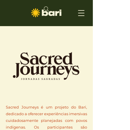
Sacred Journeys é um projeto do Bari,
dedicado a oferecer experiências imersivas
cuidadosamente planejadas com povos
indígenas. Os participantes são