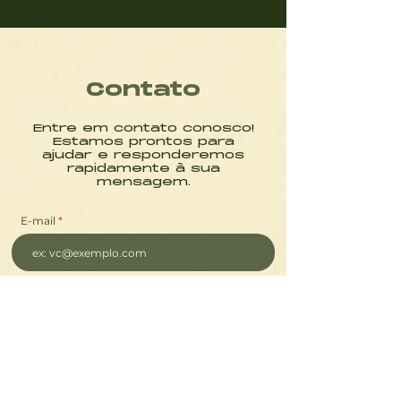
Contato
Entre em contato conosco!
Estamos prontos para
ajudar e responderemos
rapidamente à sua
mensagem.
E-mail
Assunto
Mensagem