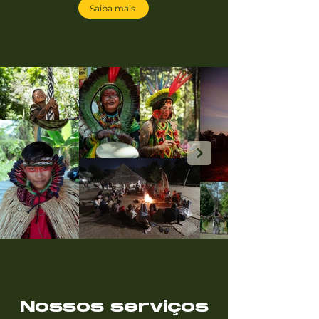
Saiba mais
Nossos serviços